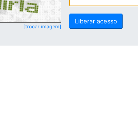
[trocar imagem]