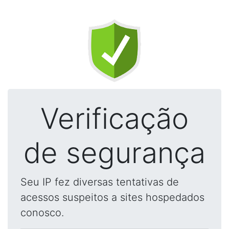
Verificação
de segurança
Seu IP fez diversas tentativas de
acessos suspeitos a sites hospedados
conosco.