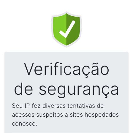
Verificação
de segurança
Seu IP fez diversas tentativas de
acessos suspeitos a sites hospedados
conosco.